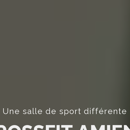
Une salle de sport différente